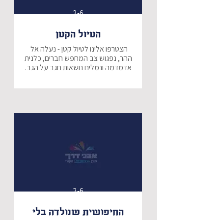
2-6
הטיול הקטן
הצטרפו אלינו לטיול קטן - נעלה אל 
ההר, נפגוש צב המחפש חברים, כלנית 
אדמדמה ונמלים נושאות חגב על הגב.
2-6
החיפושית שנולדה בלי