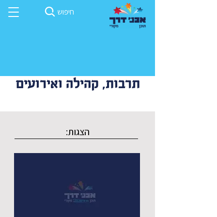
חיפוש
תרבות, קהילה ואירועים
הצגות: