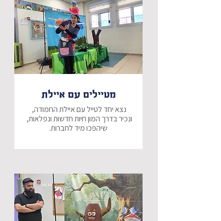
על עצמו?
2-8
מטיילים עם איילת
נצא יחד לטייל עם איילת החמודה, 
ונכיר בדרך המון חיות חדשות ונפלאות, 
שיהפכו מיד לחברות.