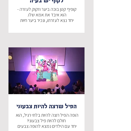
לקוף יש בעיה
קופיף קטן בוכה ביער וזקוק לעזרה - 
יחד נצא לעזרתו, ונכיר ביער חיות 
האם בסוף נמצא את אימו של הקוף 
הקטן?
2-8
הפיל שרצה להיות צבעוני
הופה הפיל רוצה להיות בלתי רגיל, הוא 
יחד עם הילדים נמצא להופה צבעים 