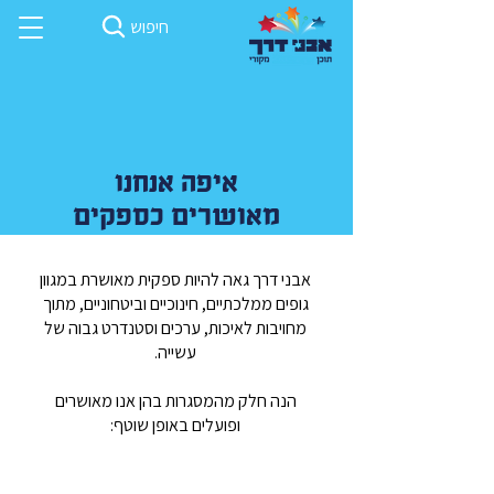
חיפוש
איפה אנחנו
מאושרים כספקים
אבני דרך גאה להיות ספקית מאושרת במגוון
גופים ממלכתיים, חינוכיים וביטחוניים, מתוך
מחויבות לאיכות, ערכים וסטנדרט גבוה של
עשייה.
הנה חלק מהמסגרות בהן אנו מאושרים
ופועלים באופן שוטף: