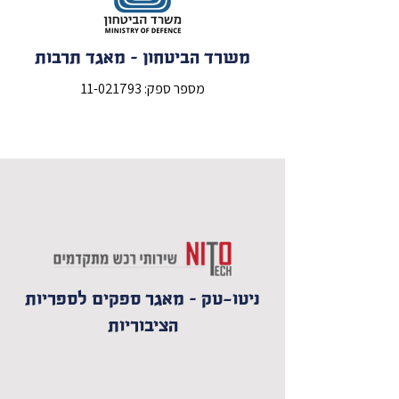
משרד הביטחון – מאגד תרבות
מספר ספק:
11-021793
ניטו-טק – מאגר ספקים לספריות
הציבוריות