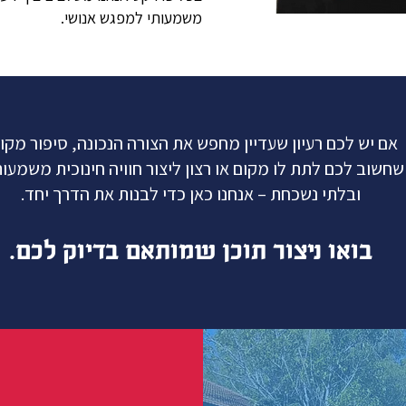
משמעותי למפגש אנושי.
אם יש לכם רעיון שעדיין מחפש את הצורה הנכונה, סיפור מקו
שחשוב לכם לתת לו מקום או רצון ליצור חוויה חינוכית משמעו
ובלתי נשכחת – אנחנו כאן כדי לבנות את הדרך יחד.
בואו ניצור תוכן שמותאם בדיוק לכם.