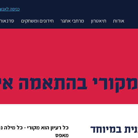
כניסה לאנשי 
אודות
תיאטרון
מרחבי אתגר
חידונים ומשחקים
סדנאות 
מקורי בהתאמה א
נית במיוחד
כל רעיון הוא מקורי - כל מילה נ
מאפס