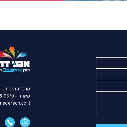
מרכז הזמנות – 050-770-7896
משרד –
8-6370
nederech.co.il