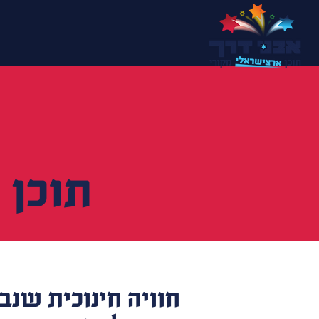
תוכן 
חוויה חינוכית שנב