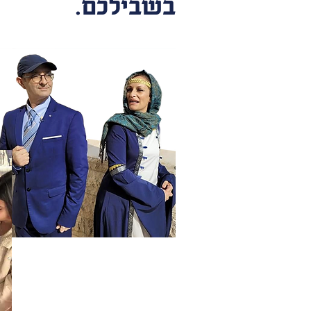
בשבילכם.