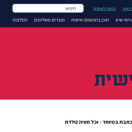
חיפוש
חינוך
כניסה לאמנים
וימי שיא
תוכן בהתאמה אישית
מוצרים משלימים
המלצות
ישית
כתבת במיוחד - וכל חוויה נולדת