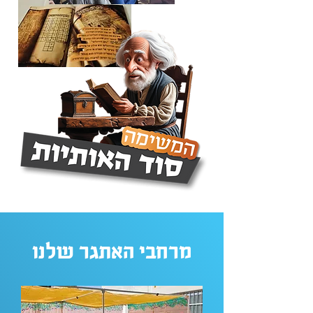
מרחבי האתגר שלנו