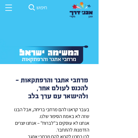
חיפוש
מרחבי אתגר והרפתקאות -
להכנס לעולם אחר,
ולהישאר עם ערך בלב
בעבר קראנו להם מרחבי בריחה, אבל הבנו
שזה לא באמת הסיפור שלנו.
אנחנו לא עוסקים ב"לברוח" – אנחנו יוצרים
הזדמנות להתחבר.
לכן בחרנו לקרוא להם מרחבי אתגר