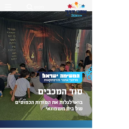
חיפוש
סוד המכבים
בואו לגלות את הסודות הכמוסים
של בית חשמונאי