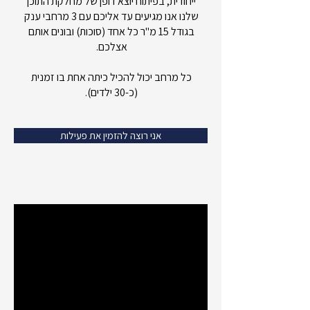
ייחודית, בפיתוח יוצא דופן של מחלקת התוכן
שלנו אנו מגיעים עד אליכם עם 3 מרחבי ענק
בגודל 15 מ"ר כל אחד (סוכות) ובונים אותם
אצלכם.
כל מרחב יכול להכיל כיתה אחת בו זמנית
(כ-30 ילדים).
אני רוצה להזמין את פעילות