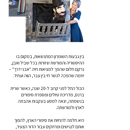
בין גבעות השומרון המתנשאות, במקום בו
ההיסטוריה והמורשת שזורות בכל שביל ואבן,
נרקם חלום שהפך למציאות חיה "אבני דרך" –
יוזמה שהפכה לגשר חי בין עבר, הווה ועתיד.
הכול החל לפני קרוב ל-20 שנה, כאשר שרית
ברנס, מדריכת טיולים ומספרת סיפורים
בנשמתה, יצאה למסע בעקבות אהבתה
לארץ ולמורשתה.
היא חלמה להחיות את סיפורי הארץ, להפוך
אותם לנגישים ומרתקים עבור הדור הצעיר,