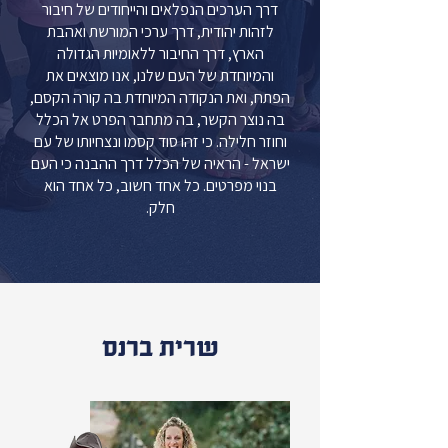
דרך הערכים הנפלאים והייחודים של חיבור
לזהות יהודית, דרך ערכי המורשת ואהבת
הארץ, דרך החיבור ללאומיות הגדולה
והמיוחדת של העם שלנו, אנו מוצאים את
הפתח, ואת הנקודה המיוחדת בה קורה הקסם,
בה נוצר הקשר, בה מתחבר הפרט אל הכלל
וחוזר חלילה. כי זהו סוד קסמו ונצחיותו של עם
ישראל - הראיה של הכלל דרך ההבנה כי העם
בנוי מפרטים. כל אחד חשוב, כל אחד הוא
חלק.
שרית ברנס