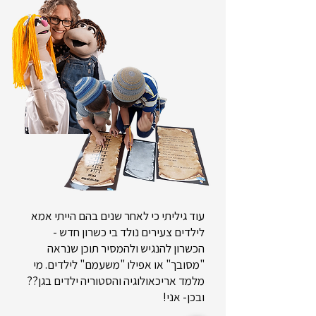
עוד גיליתי כי לאחר שנים בהם הייתי אמא
לילדים צעירים נולד בי כשרון חדש -
הכשרון להנגיש ולהמסיר תוכן שנראה
"מסובך" או אפילו "משעמם" לילדים. מי
מלמד אריכאולוגיה והסטוריה ילדים בגן??
ובכן- אני!