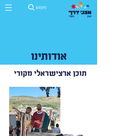
חיפוש
אודותינו
תוכן ארצישראלי מקורי