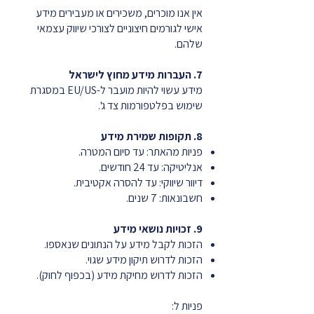
אין אנו מוכרים, משכירים או מעבירים מידע
אישי לגורמים חיצוניים לצורכי שיווק עצמאי
שלהם.
7. העברות מידע מחוץ לישראל
מידע עשוי להיות מועבר ל-EU/US במסגרת
שימוש בפלטפורמות צד ג'.
8. תקופות שמירת מידע
פניות מהאתר: עד סיום המטרה.
אנליטיקה: עד 24 חודשים.
דיוור שיווקי: עד להסרה אקטיבית.
חשבונאות: 7 שנים.
9. זכויות נושאי מידע
הזכות לקבל מידע על הנתונים שנאספו.
הזכות לדרוש תיקון מידע שגוי.
הזכות לדרוש מחיקת מידע (בכפוף לחוק).
פניות ל: