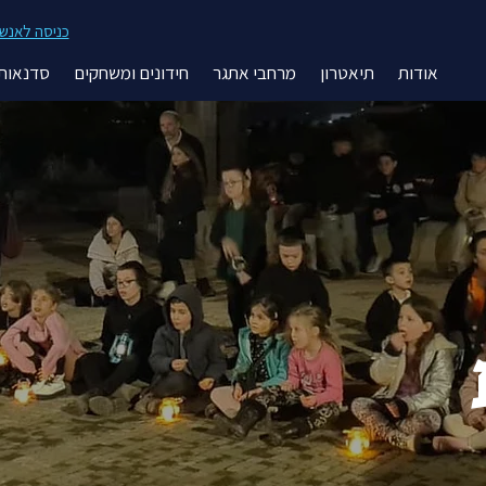
כניסה לאנשי 
אודות
תיאטרון
מרחבי אתגר
חידונים ומשחקים
סדנאות 