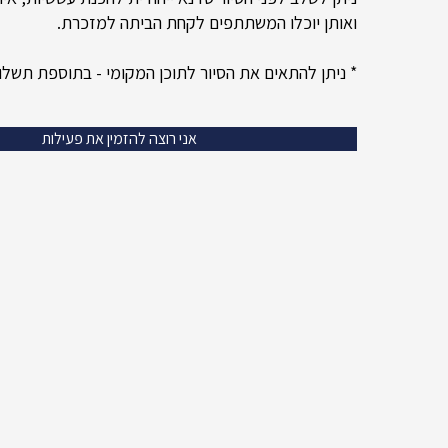
ואותן יוכלו המשתתפים לקחת הביתה למזכרת.
* ניתן להתאים את הסיור לתוכן המקומי - בתוספת תשלו
אני רוצה להזמין את פעילות