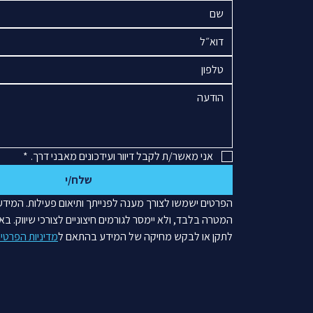
אני מאשר/ת לקבל דיוור ועידכונים מאבני דרך.
*
שלח/י
לתקן או לבקש מחיקה של המידע בהתאם ל
מדיניות הפרטיו