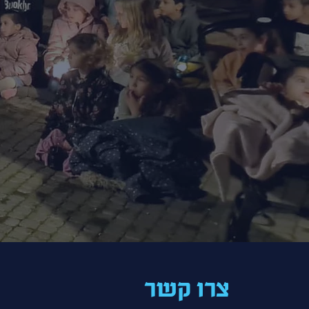
צרו קשר