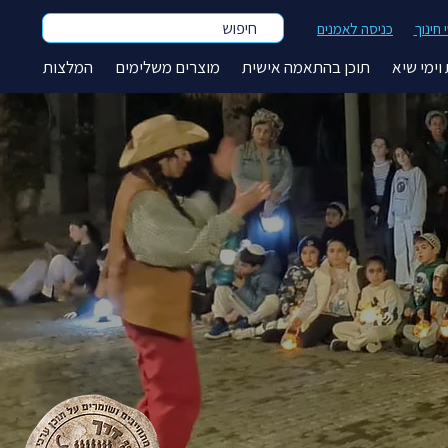
חיפוש
חינוך
כניסה לאמנים
וימי שיא
תוכן בהתאמה אישית
מוצרים משלימים
המלצות