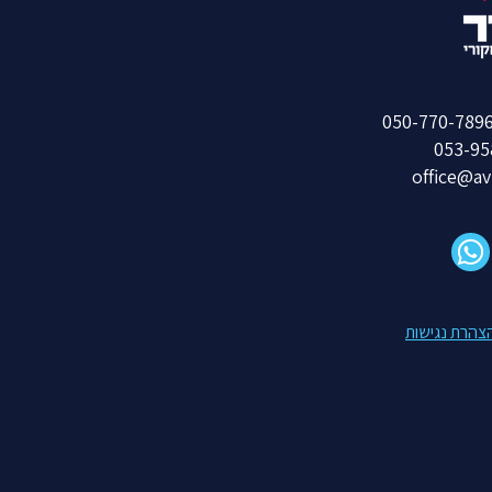
053-95
office@av
צהרת נגישות