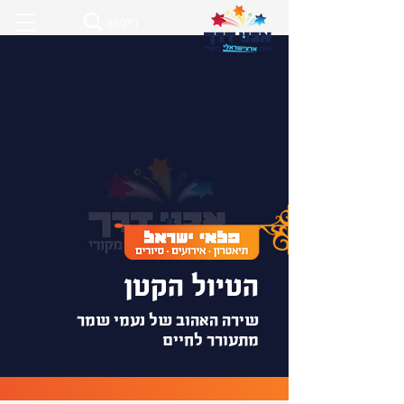
חיפוש
הטיול הקטן
שירה האהוב של נעמי שמר
מתעורר לחיים