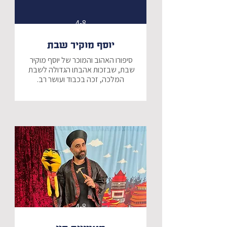
4-8
יוסף מוקיר שבת
סיפורו האהוב והמוכר של יוסף מוקיר 
שבת, שבזכות אהבתו הגדולה לשבת 
המלכה, זכה בכבוד ועושר רב.
4-8