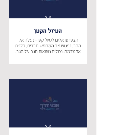
2-6
הטיול הקטן
הצטרפו אלינו לטיול קטן - נעלה אל 
ההר, נפגוש צב המחפש חברים, כלנית 
אדמדמה ונמלים נושאות חגב על הגב.
2-6