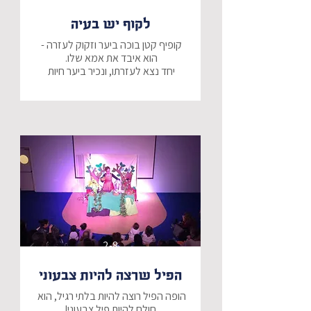
לקוף יש בעיה
קופיף קטן בוכה ביער וזקוק לעזרה - 
יחד נצא לעזרתו, ונכיר ביער חיות 
האם בסוף נמצא את אימו של הקוף 
הקטן?
2-8
הפיל שרצה להיות צבעוני
הופה הפיל רוצה להיות בלתי רגיל, הוא 