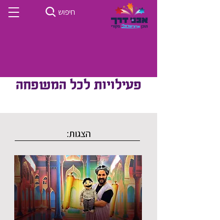
חיפוש
פעילויות לכל המשפחה
הצגות: