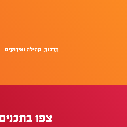
תרבות, קהילה ואירועים
צפו בתכנים