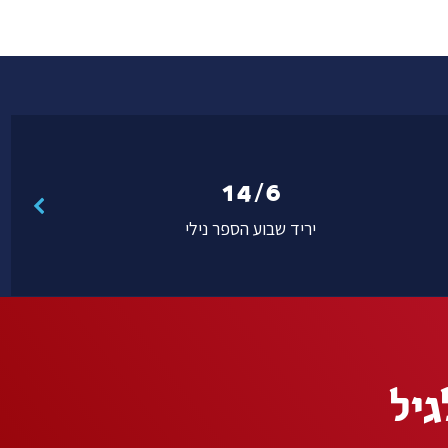
14/6
יריד שבוע הספר נילי
גיל