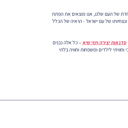
וחדת של העם שלנו, אנו מוצאים את הפתח
ונצחיותו של עם ישראל - הראיה של הכלל
סדנאות יצירה וימי שיא
– כל אלה נבנים
וחוויתי לילדים ומשפחות וחוויה בלתי