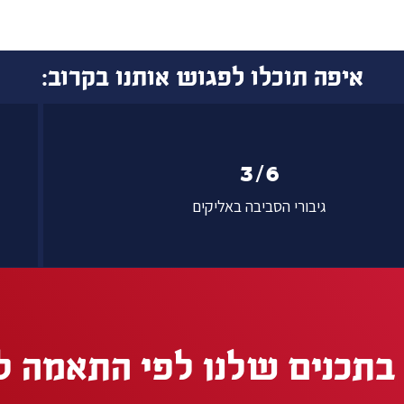
איפה תוכלו לפגוש אותנו בקרוב:
3/6
גיבורי הסביבה באליקים
בתכנים שלנו לפי התאמה ל