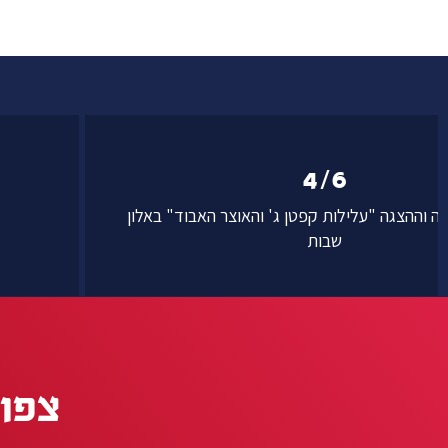
4/6
 וההצגה "עלילות קפטן ג' והאוצר האבוד" באלון
שבות
צפו 