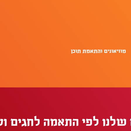
מוזיאונים והתאמת תוכן
 שלנו לפי התאמה לחגים וע