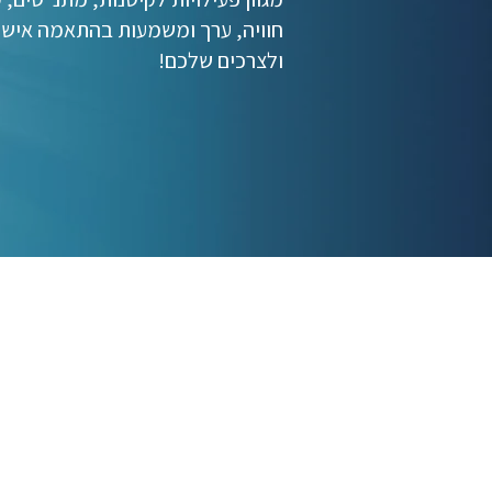
חוויה, ערך ומשמעות בהתאמה אישי
ולצרכים שלכם!