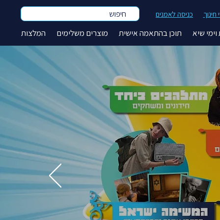
חיפוש
חינוך
כניסה לאמנים
וימי שיא
תוכן בהתאמה אישית
מוצרים משלימים
המלצות