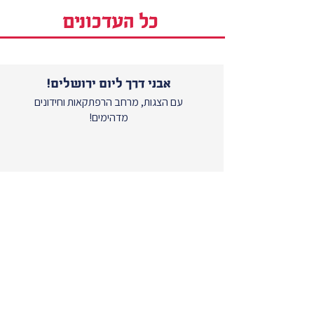
כל העדכונים
אבני דרך ליום ירושלים!
עם הצגות, מרחב הרפתקאות וחידונים
מדהימים!