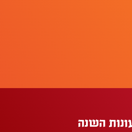
ונות השנה