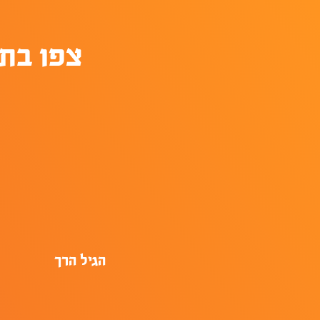
צפו בת
הגיל הרך