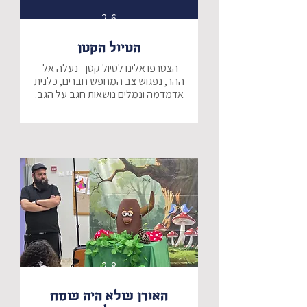
2-6
הטיול הקטן
הצטרפו אלינו לטיול קטן - נעלה אל 
ההר, נפגוש צב המחפש חברים, כלנית 
אדמדמה ונמלים נושאות חגב על הגב.
2-8
האורן שלא היה שמח