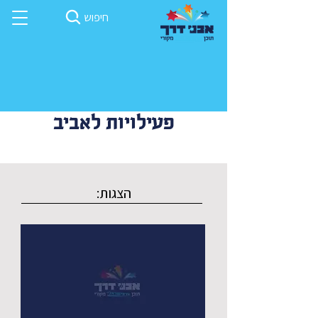
חיפוש
פעילויות לאביב
הצגות: