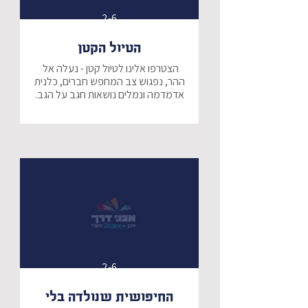
2-6
הטיול הקטן
הצטרפו אלינו לטיול קטן - נעלה אל 
ההר, נפגוש צב המחפש חברים, כלנית 
אדמדמה ונמלים נושאות חגב על הגב.
2-6
החיפושית שנולדה בלי