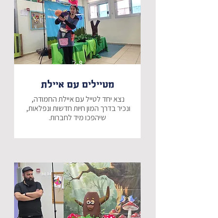
2-8
מטיילים עם איילת
נצא יחד לטייל עם איילת החמודה, 
ונכיר בדרך המון חיות חדשות ונפלאות, 
שיהפכו מיד לחברות.