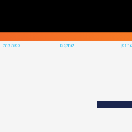
ך זמן
שחקנים
כמות קהל