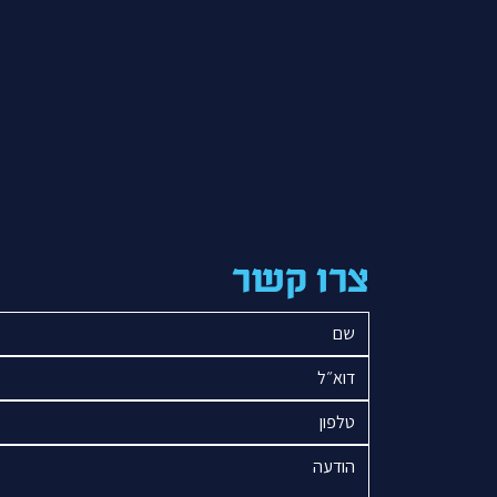
צרו קשר