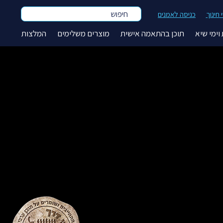
חיפוש
חינוך
כניסה לאמנים
וימי שיא
תוכן בהתאמה אישית
מוצרים משלימים
המלצות